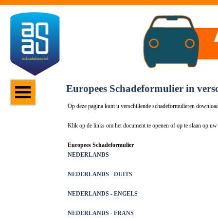
Europees Schadeformulier in versc
Op deze pagina kunt u verschillende schadeformulieren downloa
Klik op de links om het document te openen of op te slaan op uw 
Europees Schadeformulier
NEDERLANDS
N
EDERLANDS - DUITS
NEDERLANDS -
ENGELS
NEDERLANDS -
FRANS