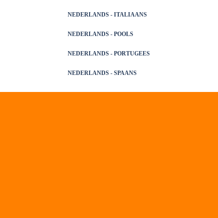
NEDERLANDS -
ITALIAANS
NEDERLANDS -
POOLS
NEDERLANDS -
PORTUGEES
NEDERLANDS -
SPAANS