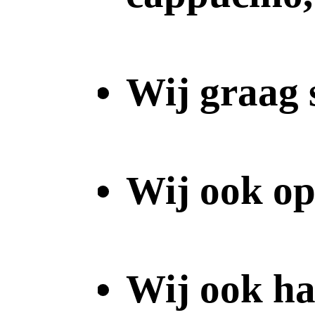
Wij graag 
Wij ook op
Wij ook ha